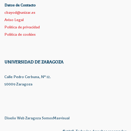
Datos de Contacto
cbayod@unizar.es
Aviso Legal
Política de privacidad
Política de cookies
UNIVERSIDAD DE ZARAGOZA
Calle Pedro Cerbuna, Nº 12.
50009 Zaragoza
Diseño Web Zaragoza
SomosMasvisual