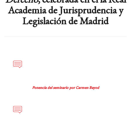
Academia de Jurisprudencia y
Legislación de Madrid
Ponencia del seminario por Carmen Bayod