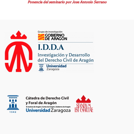
Ponencia del seminario por Jose Antonio Serrano