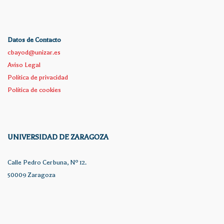
Datos de Contacto
cbayod@unizar.es
Aviso Legal
Política de privacidad
Política de cookies
UNIVERSIDAD DE ZARAGOZA
Calle Pedro Cerbuna, Nº 12.
50009 Zaragoza