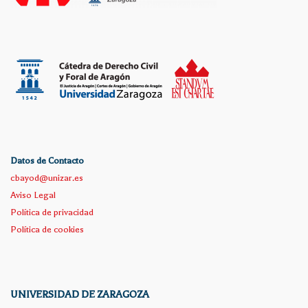
Datos de Contacto
cbayod@unizar.es
Aviso Legal
Política de privacidad
Política de cookies
UNIVERSIDAD DE ZARAGOZA